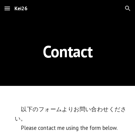
Kei26
Skip to main content
Skip to navigation
Contact
以下のフォームよりお問い合わせくださ
い。
Please contact me using the form below.